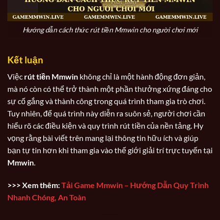
Hướng dẫn cách thức rút tiền Mmwin cho người chơi mới
Kết luận
Việc
rút tiền Mmwin
không chỉ là một hành động đơn giản,
mà nó còn có thể trở thành một phần thưởng xứng đáng cho
sự cố gắng và thành công trong quá trình tham gia trò chơi.
Tuy nhiên, để quá trình này diễn ra suôn sẻ, người chơi cần
hiểu rõ các điều kiện và quy trình rút tiền của nền tảng. Hy
vọng rằng bài viết trên mang lại thông tin hữu ích và giúp
bạn tự tin hơn khi tham gia vào thế giới giải trí trực tuyến tại
Mmwin
.
>>> Xem thêm:
Tải Game Mmwin – Hướng Dẫn Quy Trình
Nhanh Chóng, An Toàn