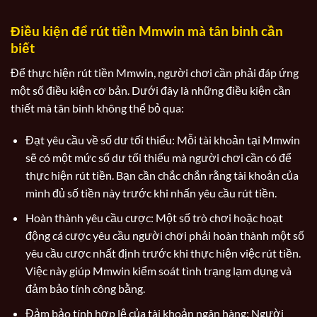
Điều kiện để rút tiền Mmwin mà tân binh cần
biết
Để thực hiện rút tiền Mmwin, người chơi cần phải đáp ứng
một số điều kiện cơ bản. Dưới đây là những điều kiện cần
thiết mà tân binh không thể bỏ qua:
Đạt yêu cầu về số dư tối thiểu: Mỗi tài khoản tại Mmwin
sẽ có một mức số dư tối thiểu mà người chơi cần có để
thực hiện rút tiền. Bạn cần chắc chắn rằng tài khoản của
mình đủ số tiền này trước khi nhấn yêu cầu rút tiền.
Hoàn thành yêu cầu cược: Một số trò chơi hoặc hoạt
động cá cược yêu cầu người chơi phải hoàn thành một số
yêu cầu cược nhất định trước khi thực hiện việc rút tiền.
Việc này giúp Mmwin kiểm soát tình trạng lạm dụng và
đảm bảo tính công bằng.
Đảm bảo tính hợp lệ của tài khoản ngân hàng: Người