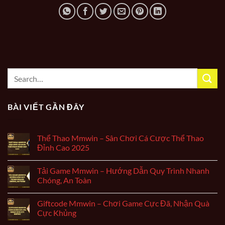
BÀI VIẾT GẦN ĐÂY
Thể Thao Mmwin – Sân Chơi Cá Cược Thể Thao
Đỉnh Cao 2025
Không
có
Tải Game Mmwin – Hướng Dẫn Quy Trình Nhanh
bình
luận
Chóng, An Toàn
ở
Thể
Không
Thao
có
Giftcode Mmwin – Chơi Game Cực Đã, Nhận Quà
Mmwin
bình
–
luận
Cực Khủng
Sân
ở
Chơi
Tải
Không