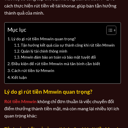
cách thực hiện rút tiền về tài khonar, giúp bạn tận hưởng
thành quả của mình.
Mục lục
Lý do gì rút tiền Mmwin quan trọng?
Tận hưởng kết quả của sự thành công khi rút tiền Mmwin
Quản lý tài chính thông minh
Mmwin đảm bảo an toàn và bảo mật tuyệt đối
Điều kiện để rút tiền Mmwin mà tân binh cần biết
Cách rút tiền từ Mmwin
Kết luận
Lý do gì rút tiền Mmwin quan trọng?
Rút tiền Mmwin
không chỉ đơn thuần là việc chuyển đổi
điểm thưởng thành tiền mặt, mà còn mang lại nhiều lợi ích
quan trọng khác: