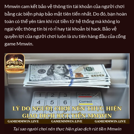
Mmwin cam kết bảo vệ thông tin tài khoản của người chơi
bằng các biện pháp bảo mật tiên tiến nhất. Do đó, bạn hoàn
toàn có thể yên tâm khi rút tiền từ hệ thống mà không lo
ngại việc thông tin bị rò rỉ hay tài khoản bị hack. Bảo vệ
quyền lợi của người chơi luôn là ưu tiên hàng đầu của cổng
game Mmwin.
Tại sao người chơi nên thực hiện giao dịch rút tiền Mmwin