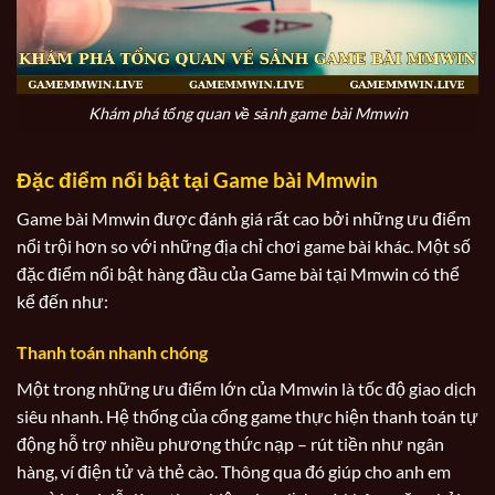
Khám phá tổng quan về sảnh game bài Mmwin
Đặc điểm nổi bật tại Game bài Mmwin
Game bài Mmwin được đánh giá rất cao bởi những ưu điểm
nổi trội hơn so với những địa chỉ chơi game bài khác. Một số
đặc điểm nổi bật hàng đầu của Game bài tại Mmwin có thể
kể đến như:
Thanh toán nhanh chóng
Một trong những ưu điểm lớn của Mmwin là tốc độ giao dịch
siêu nhanh. Hệ thống của cổng game thực hiện thanh toán tự
động hỗ trợ nhiều phương thức nạp – rút tiền như ngân
hàng, ví điện tử và thẻ cào. Thông qua đó giúp cho anh em