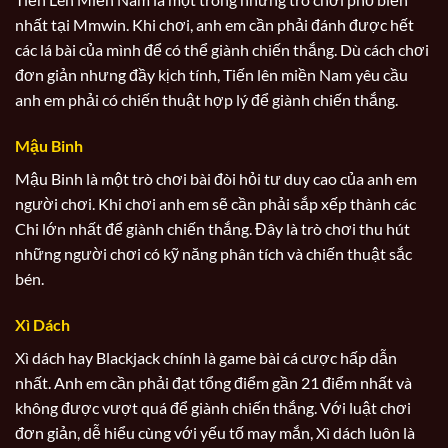
nhất tại Mmwin. Khi chơi, anh em cần phải đánh được hết
các lá bài của mình để có thể giành chiến thắng. Dù cách chơi
đơn giản nhưng đầy kịch tính, Tiến lên miền Nam yêu cầu
anh em phải có chiến thuật hợp lý để giành chiến thắng.
Mậu Binh
Mậu Binh là một trò chơi bài đòi hỏi tư duy cao của anh em
người chơi. Khi chơi anh em sẽ cần phải sắp xếp thành các
Chi lớn nhất để giành chiến thắng. Đây là trò chơi thu hút
những người chơi có kỹ năng phân tích và chiến thuật sắc
bén.
Xì Dách
Xì dách hay Blackjack chính là game bài cá cược hấp dẫn
nhất. Anh em cần phải đạt tổng điểm gần 21 điểm nhất và
không được vượt quá để giành chiến thắng. Với luật chơi
đơn giản, dễ hiểu cùng với yếu tố may mắn, Xì dách luôn là