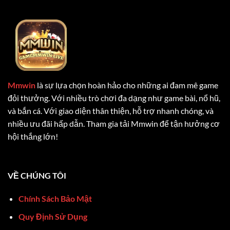
Đỉnh
–
Nhận
Đắm
Thưởng
Chìm
Cực
Trong
Lớn
Đại
Dương
Săn
Cá
Cực
Đỉnh
Mmwin
là sự lựa chọn hoàn hảo cho những ai đam mê game
đỏi thưởng. Với nhiều trò chơi đa dạng như game bài, nổ hũ,
và bắn cá. Với giao diện thân thiện, hỗ trợ nhanh chóng, và
nhiều ưu đãi hấp dẫn. Tham gia tải Mmwin để tận hưởng cơ
hội thắng lớn!
VỀ CHÚNG TÔI
Chính Sách Bảo Mật
Quy Định Sử Dụng