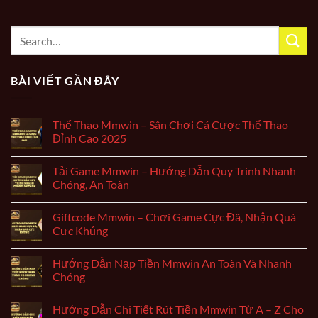
BÀI VIẾT GẦN ĐÂY
Thể Thao Mmwin – Sân Chơi Cá Cược Thể Thao
Đỉnh Cao 2025
Không
có
Tải Game Mmwin – Hướng Dẫn Quy Trình Nhanh
bình
luận
Chóng, An Toàn
ở
Thể
Không
Thao
có
Giftcode Mmwin – Chơi Game Cực Đã, Nhận Quà
Mmwin
bình
–
luận
Cực Khủng
Sân
ở
Chơi
Tải
Không
Cá
Game
có
Hướng Dẫn Nạp Tiền Mmwin An Toàn Và Nhanh
Cược
Mmwin
bình
Thể
–
luận
Chóng
Thao
Hướng
ở
Đỉnh
Dẫn
Giftcode
Không
Cao
Quy
Mmwin
có
Hướng Dẫn Chi Tiết Rút Tiền Mmwin Từ A – Z Cho
2025
Trình
–
bình