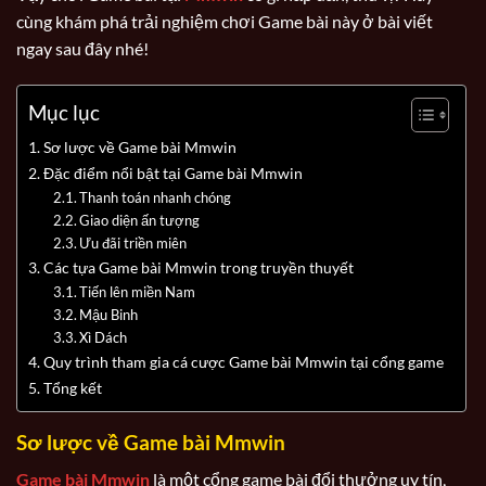
cùng khám phá trải nghiệm chơi Game bài này ở bài viết
ngay sau đây nhé!
Mục lục
Sơ lược về Game bài Mmwin
Đặc điểm nổi bật tại Game bài Mmwin
Thanh toán nhanh chóng
Giao diện ấn tượng
Ưu đãi triền miên
Các tựa Game bài Mmwin trong truyền thuyết
Tiến lên miền Nam
Mậu Binh
Xì Dách
Quy trình tham gia cá cược Game bài Mmwin tại cổng game
Tổng kết
Sơ lược về Game bài Mmwin
Game bài Mmwin
là một cổng game bài đổi thưởng uy tín,