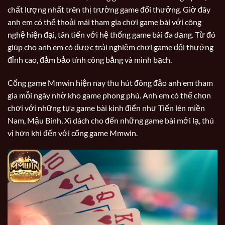
chất lượng nhất trên thị trường game đổi thưởng. Giờ đây
anh em có thể thoải mái tham gia chơi game bài với công
nghệ hiện đại, tân tiến với hệ thống game bài đa dạng. Từ đó
giúp cho anh em có được trải nghiệm chơi game đổi thưởng
đỉnh cao, đảm bảo tính công bằng và minh bạch.
Cổng game Mmwin hiện nay thu hút đông đảo anh em tham
gia mỗi ngày nhờ kho game phong phú. Anh em có thể chọn
chơi với những tựa game bài kinh điển như Tiến lên miền
Nam, Mậu Binh, Xì dách cho đến những game bài mới lạ, thú
vị hơn khi đến với cổng game Mmwin.